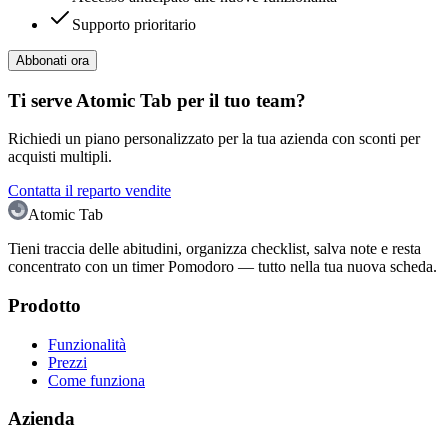
Supporto prioritario
Abbonati ora
Ti serve Atomic Tab per il tuo team?
Richiedi un piano personalizzato per la tua azienda con sconti per
acquisti multipli.
Contatta il reparto vendite
Atomic Tab
Tieni traccia delle abitudini, organizza checklist, salva note e resta
concentrato con un timer Pomodoro — tutto nella tua nuova scheda.
Prodotto
Funzionalità
Prezzi
Come funziona
Azienda