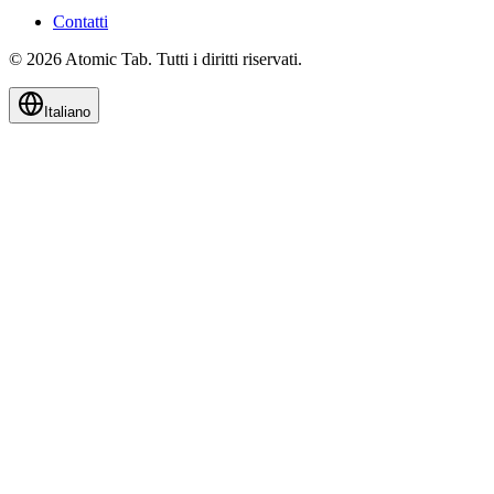
Contatti
© 2026 Atomic Tab. Tutti i diritti riservati.
Italiano