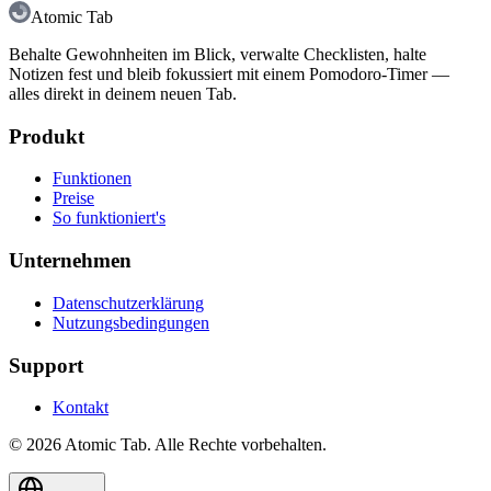
Atomic Tab
Behalte Gewohnheiten im Blick, verwalte Checklisten, halte
Notizen fest und bleib fokussiert mit einem Pomodoro-Timer —
alles direkt in deinem neuen Tab.
Produkt
Funktionen
Preise
So funktioniert's
Unternehmen
Datenschutzerklärung
Nutzungsbedingungen
Support
Kontakt
© 2026 Atomic Tab. Alle Rechte vorbehalten.